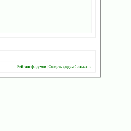
Рейтинг форумов
|
Создать форум бесплатно